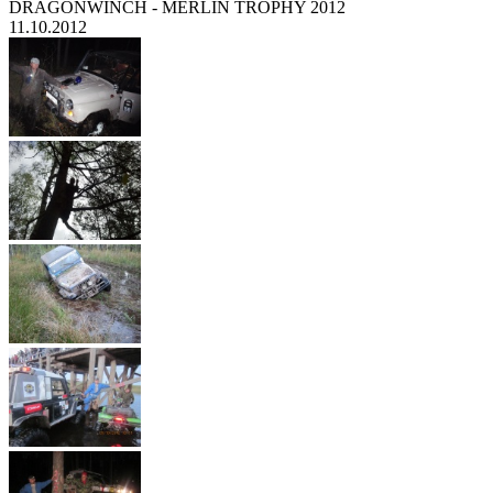
DRAGONWINCH - MERLIN TROPHY 2012
11.10.2012