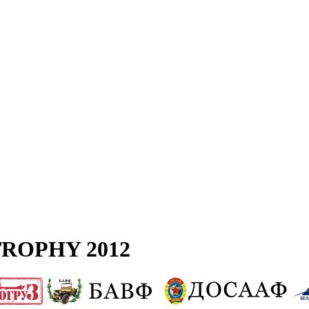
ROPHY 2012