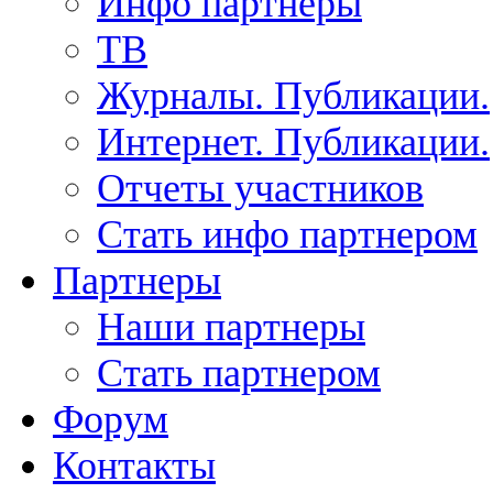
Инфо партнеры
ТВ
Журналы. Публикации.
Интернет. Публикации.
Отчеты участников
Стать инфо партнером
Партнеры
Наши партнеры
Стать партнером
Форум
Контакты