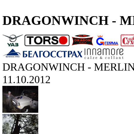
DRAGONWINCH - ME
DRAGONWINCH - MERLIN
11.10.2012