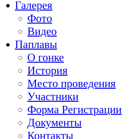
Галерея
Фото
Видео
Паплавы
О гонке
История
Место проведения
Участники
Форма Регистрации
Документы
Контакты