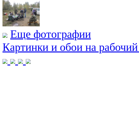
Еще фотографии
Картинки и обои на рабочий