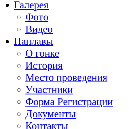
Галерея
Фото
Видео
Паплавы
О гонке
История
Место проведения
Участники
Форма Регистрации
Документы
Контакты