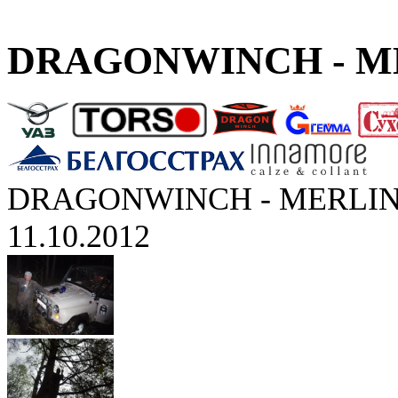
DRAGONWINCH - ME
DRAGONWINCH - MERLIN
11.10.2012