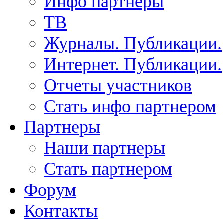
Инфо партнеры
ТВ
Журналы. Публикации.
Интернет. Публикации.
Отчеты участников
Стать инфо партнером
Партнеры
Наши партнеры
Стать партнером
Форум
Контакты