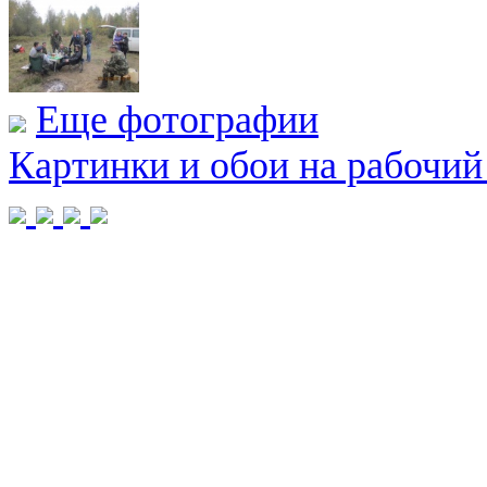
Еще фотографии
Картинки и обои на рабочий