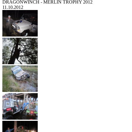
DRAGONWINCH - MERLIN TROPHY 2012
11.10.2012