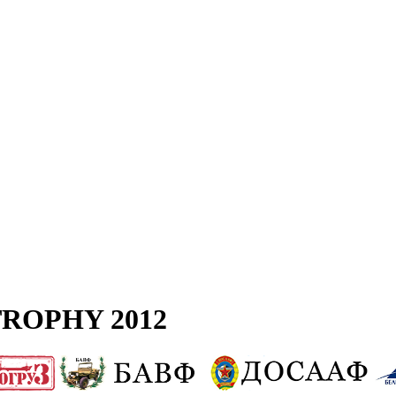
ROPHY 2012