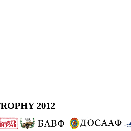
ROPHY 2012