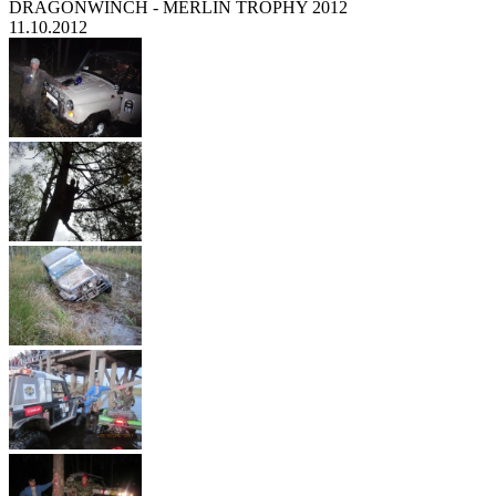
DRAGONWINCH - MERLIN TROPHY 2012
11.10.2012