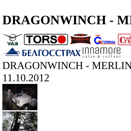
DRAGONWINCH - ME
DRAGONWINCH - MERLIN
11.10.2012