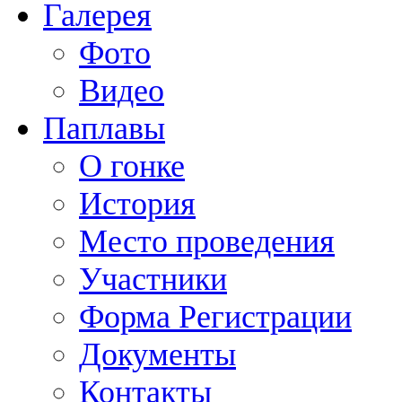
Галерея
Фото
Видео
Паплавы
О гонке
История
Место проведения
Участники
Форма Регистрации
Документы
Контакты