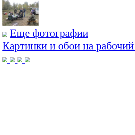
Еще фотографии
Картинки и обои на рабочий