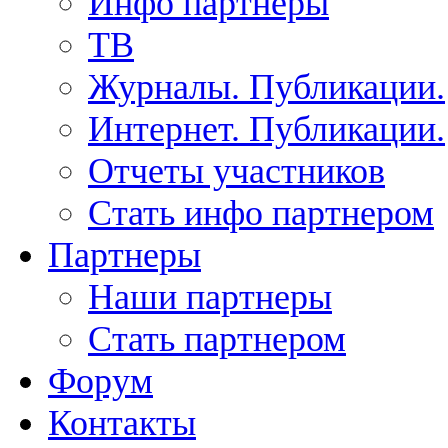
Инфо партнеры
ТВ
Журналы. Публикации.
Интернет. Публикации.
Отчеты участников
Стать инфо партнером
Партнеры
Наши партнеры
Стать партнером
Форум
Контакты