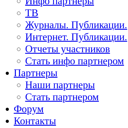
Инфо партнеры
ТВ
Журналы. Публикации.
Интернет. Публикации.
Отчеты участников
Стать инфо партнером
Партнеры
Наши партнеры
Стать партнером
Форум
Контакты