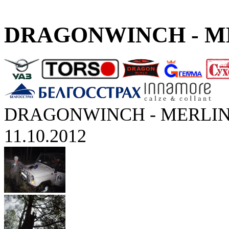
DRAGONWINCH - ME
DRAGONWINCH - MERLIN
11.10.2012