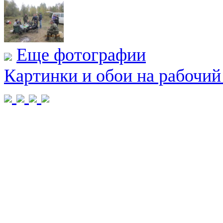
Еще фотографии
Картинки и обои на рабочий