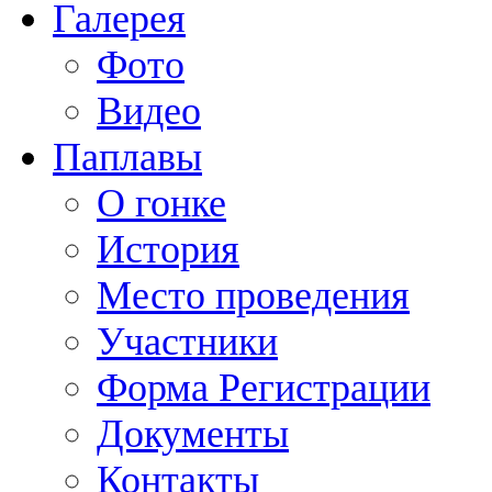
Галерея
Фото
Видео
Паплавы
О гонке
История
Место проведения
Участники
Форма Регистрации
Документы
Контакты