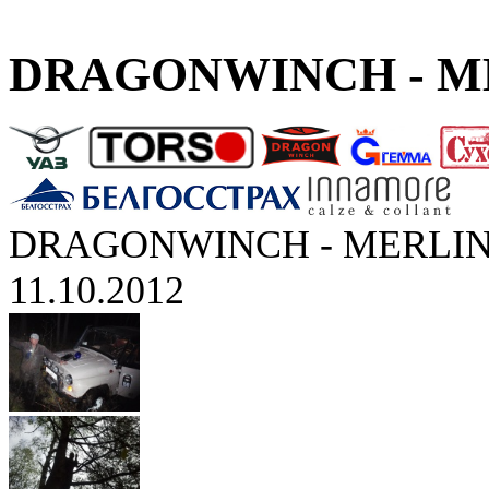
DRAGONWINCH - ME
DRAGONWINCH - MERLIN
11.10.2012