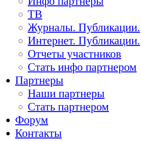
Инфо партнеры
ТВ
Журналы. Публикации.
Интернет. Публикации.
Отчеты участников
Стать инфо партнером
Партнеры
Наши партнеры
Стать партнером
Форум
Контакты