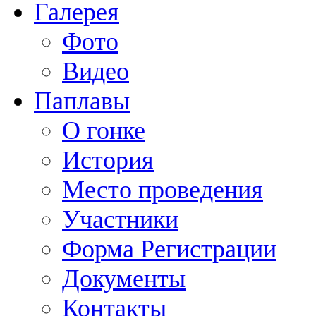
Галерея
Фото
Видео
Паплавы
О гонке
История
Место проведения
Участники
Форма Регистрации
Документы
Контакты