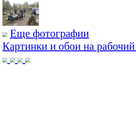
Еще фотографии
Картинки и обои на рабочий