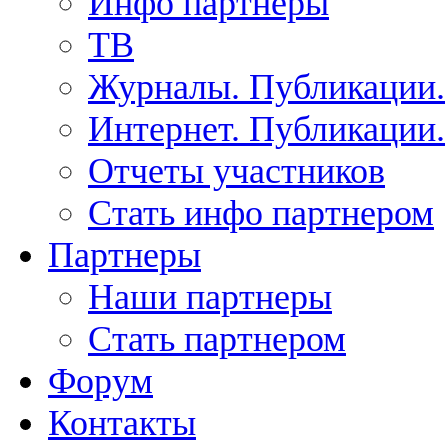
Инфо партнеры
ТВ
Журналы. Публикации.
Интернет. Публикации.
Отчеты участников
Стать инфо партнером
Партнеры
Наши партнеры
Стать партнером
Форум
Контакты