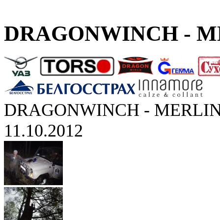
DRAGONWINCH - ME
DRAGONWINCH - MERLIN
11.10.2012