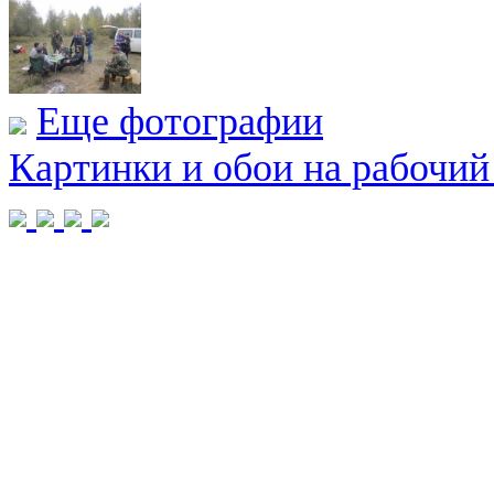
Еще фотографии
Картинки и обои на рабочий