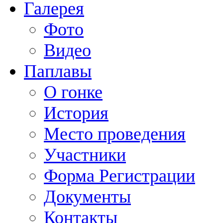
Галерея
Фото
Видео
Паплавы
О гонке
История
Место проведения
Участники
Форма Регистрации
Документы
Контакты