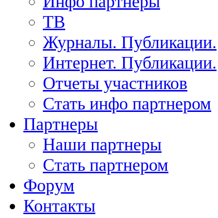
Инфо партнеры
ТВ
Журналы. Публикации.
Интернет. Публикации.
Отчеты участников
Стать инфо партнером
Партнеры
Наши партнеры
Стать партнером
Форум
Контакты