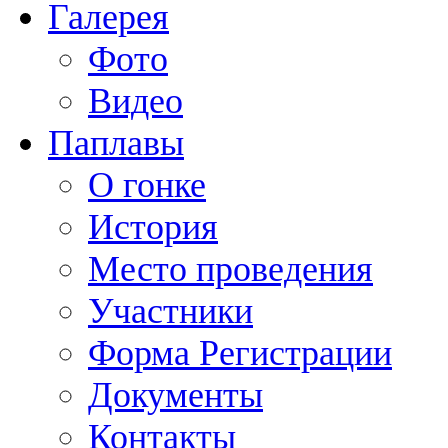
Галерея
Фото
Видео
Паплавы
О гонке
История
Место проведения
Участники
Форма Регистрации
Документы
Контакты