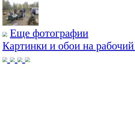
Еще фотографии
Картинки и обои на рабочий