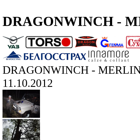
DRAGONWINCH - ME
DRAGONWINCH - MERLIN
11.10.2012