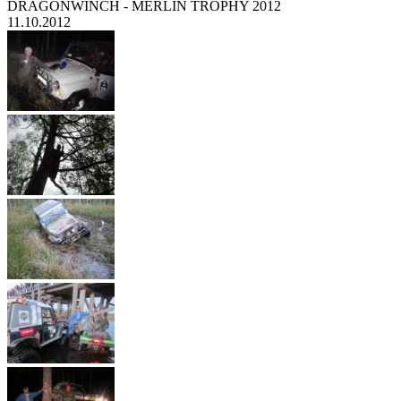
DRAGONWINCH - MERLIN TROPHY 2012
11.10.2012