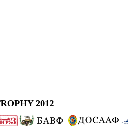
ROPHY 2012