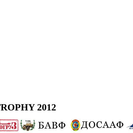
ROPHY 2012