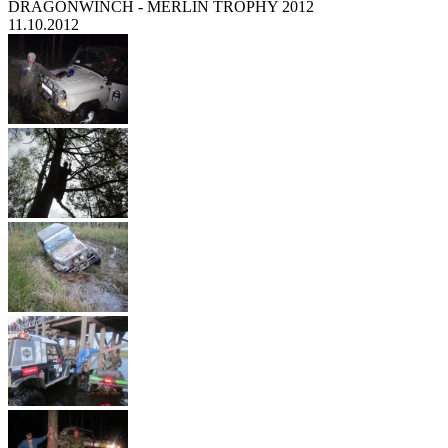
DRAGONWINCH - MERLIN TROPHY 2012
11.10.2012