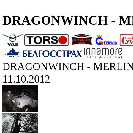
DRAGONWINCH - ME
DRAGONWINCH - MERLIN
11.10.2012