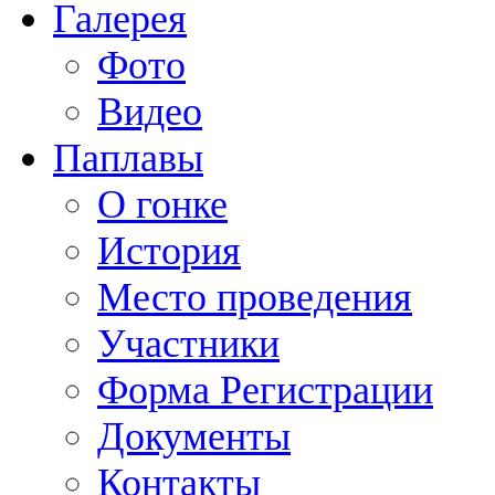
Галерея
Фото
Видео
Паплавы
О гонке
История
Место проведения
Участники
Форма Регистрации
Документы
Контакты