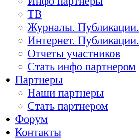
Инфо партнеры
ТВ
Журналы. Публикации.
Интернет. Публикации.
Отчеты участников
Стать инфо партнером
Партнеры
Наши партнеры
Стать партнером
Форум
Контакты