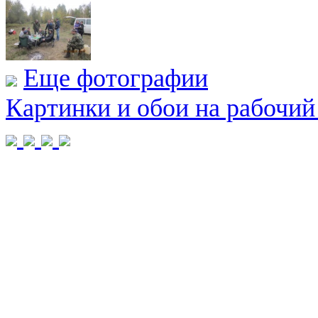
Еще фотографии
Картинки и обои на рабочий