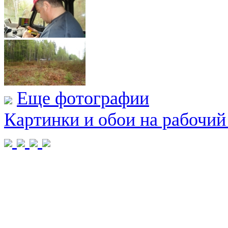
Еще фотографии
Картинки и обои на рабочий