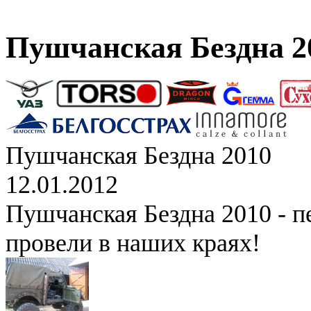
Пушчанская Бездна 2
Пушчанская Бездна 2010
12.01.2012
Пушчанская Бездна 2010 - п
провели в наших краях!