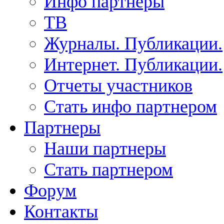
Инфо партнеры
ТВ
Журналы. Публикации.
Интернет. Публикации.
Отчеты участников
Стать инфо партнером
Партнеры
Наши партнеры
Стать партнером
Форум
Контакты