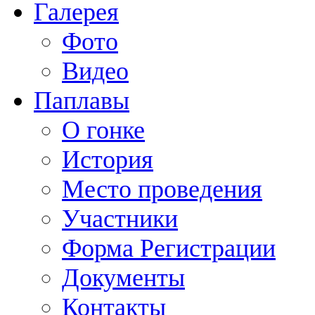
Галерея
Фото
Видео
Паплавы
О гонке
История
Место проведения
Участники
Форма Регистрации
Документы
Контакты