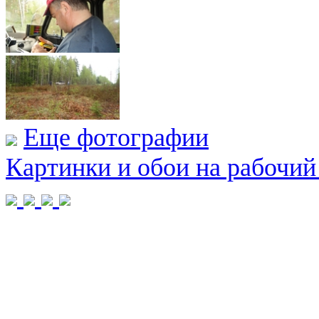
Еще фотографии
Картинки и обои на рабочий