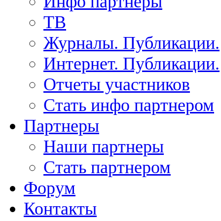
Инфо партнеры
ТВ
Журналы. Публикации.
Интернет. Публикации.
Отчеты участников
Стать инфо партнером
Партнеры
Наши партнеры
Стать партнером
Форум
Контакты