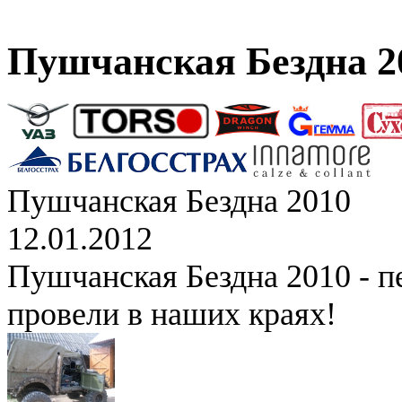
Пушчанская Бездна 2
Пушчанская Бездна 2010
12.01.2012
Пушчанская Бездна 2010 - п
провели в наших краях!