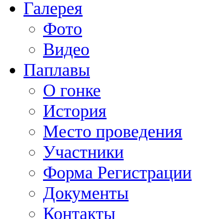
Галерея
Фото
Видео
Паплавы
О гонке
История
Место проведения
Участники
Форма Регистрации
Документы
Контакты