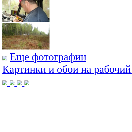
Еще фотографии
Картинки и обои на рабочий