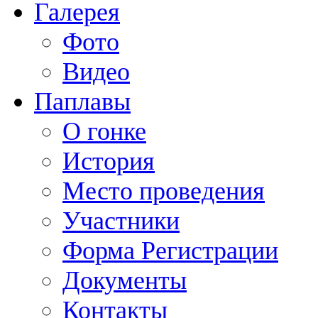
Галерея
Фото
Видео
Паплавы
О гонке
История
Место проведения
Участники
Форма Регистрации
Документы
Контакты