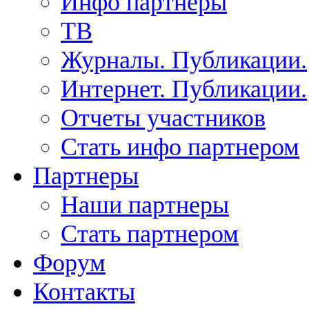
Инфо партнеры
ТВ
Журналы. Публикации.
Интернет. Публикации.
Отчеты участников
Стать инфо партнером
Партнеры
Наши партнеры
Стать партнером
Форум
Контакты