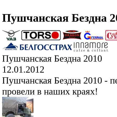
Пушчанская Бездна 2
Пушчанская Бездна 2010
12.01.2012
Пушчанская Бездна 2010 - п
провели в наших краях!