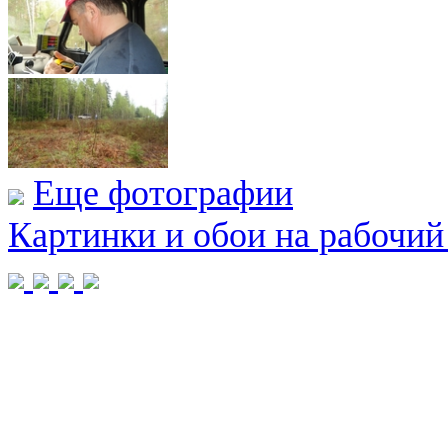
Еще фотографии
Картинки и обои на рабочий