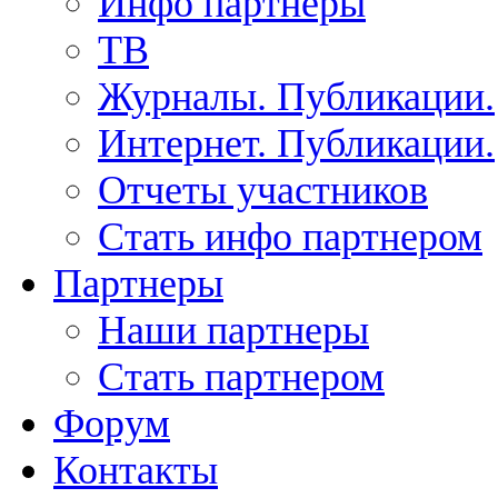
Инфо партнеры
ТВ
Журналы. Публикации.
Интернет. Публикации.
Отчеты участников
Стать инфо партнером
Партнеры
Наши партнеры
Стать партнером
Форум
Контакты