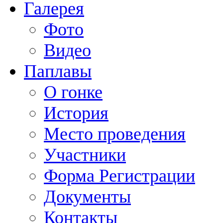
Галерея
Фото
Видео
Паплавы
О гонке
История
Место проведения
Участники
Форма Регистрации
Документы
Контакты