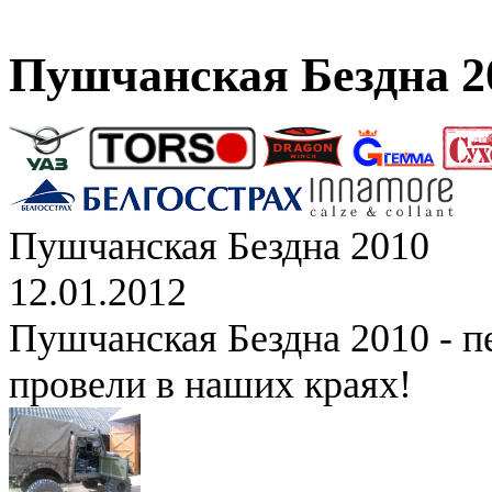
Пушчанская Бездна 2
Пушчанская Бездна 2010
12.01.2012
Пушчанская Бездна 2010 - п
провели в наших краях!