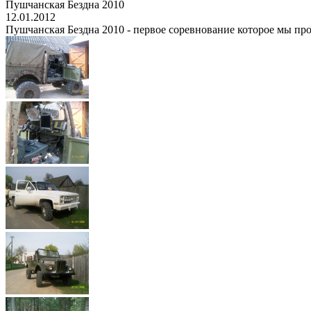
Пушчанская Бездна 2010
12.01.2012
Пушчанская Бездна 2010 - первое соревнование которое мы про