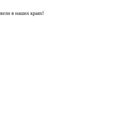
вели в наших краях!