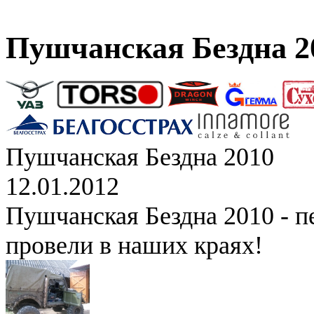
Пушчанская Бездна 2
Пушчанская Бездна 2010
12.01.2012
Пушчанская Бездна 2010 - п
провели в наших краях!