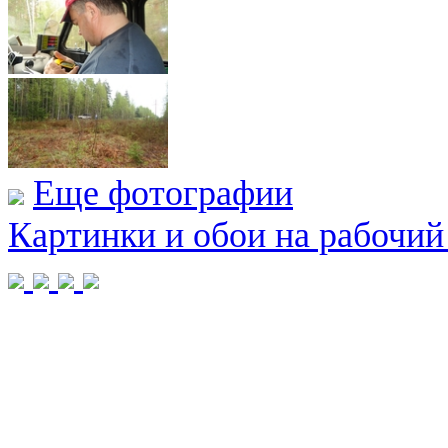
Еще фотографии
Картинки и обои на рабочий