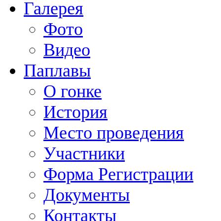
Галерея
Фото
Видео
Паплавы
О гонке
История
Место проведения
Участники
Форма Регистрации
Документы
Контакты