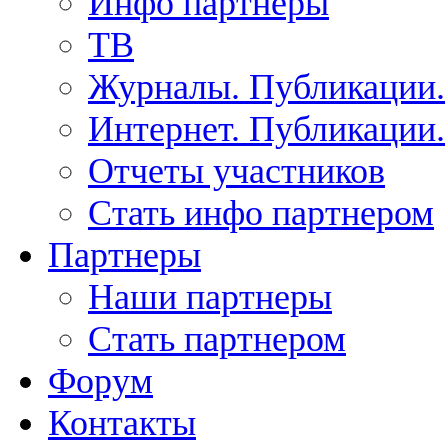
Инфо партнеры
ТВ
Журналы. Публикации.
Интернет. Публикации.
Отчеты участников
Стать инфо партнером
Партнеры
Наши партнеры
Стать партнером
Форум
Контакты