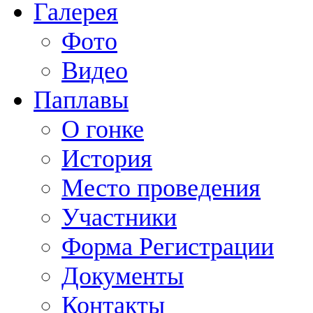
Галерея
Фото
Видео
Паплавы
О гонке
История
Место проведения
Участники
Форма Регистрации
Документы
Контакты