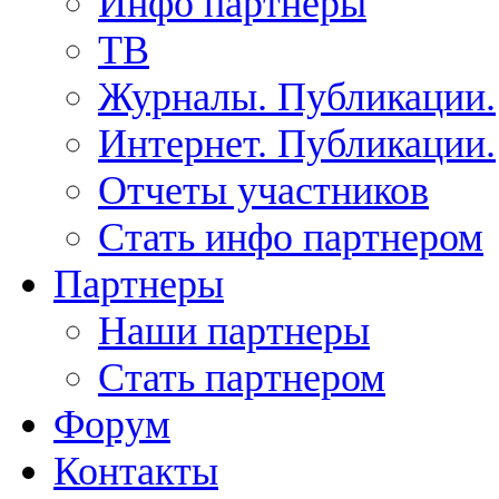
Инфо партнеры
ТВ
Журналы. Публикации.
Интернет. Публикации.
Отчеты участников
Стать инфо партнером
Партнеры
Наши партнеры
Стать партнером
Форум
Контакты