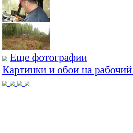
Еще фотографии
Картинки и обои на рабочий