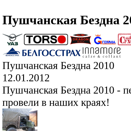
Пушчанская Бездна 2
Пушчанская Бездна 2010
12.01.2012
Пушчанская Бездна 2010 - п
провели в наших краях!