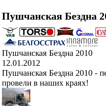
Пушчанская Бездна 2
Пушчанская Бездна 2010
12.01.2012
Пушчанская Бездна 2010 - п
провели в наших краях!