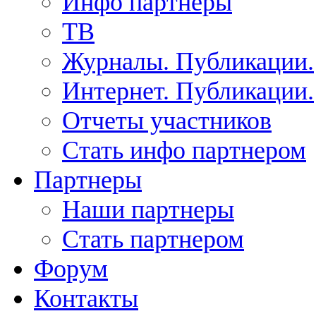
Инфо партнеры
ТВ
Журналы. Публикации.
Интернет. Публикации.
Отчеты участников
Стать инфо партнером
Партнеры
Наши партнеры
Стать партнером
Форум
Контакты