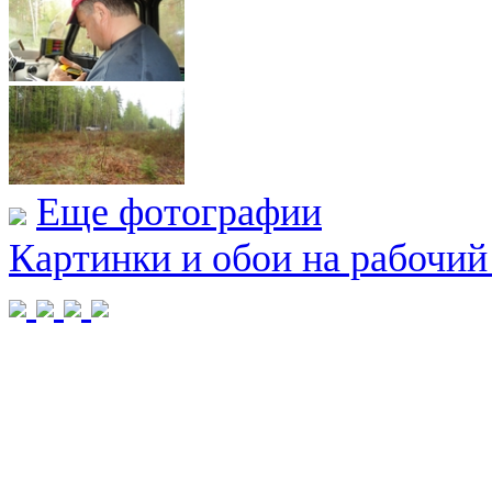
Еще фотографии
Картинки и обои на рабочий