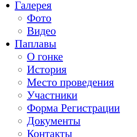
Галерея
Фото
Видео
Паплавы
О гонке
История
Место проведения
Участники
Форма Регистрации
Документы
Контакты