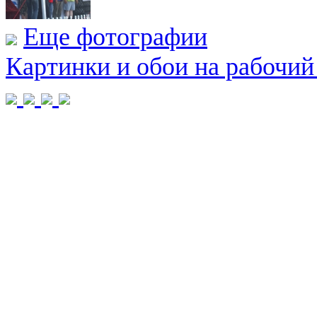
Еще фотографии
Картинки и обои на рабочий