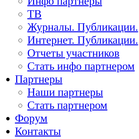
Инфо партнеры
ТВ
Журналы. Публикации.
Интернет. Публикации.
Отчеты участников
Стать инфо партнером
Партнеры
Наши партнеры
Стать партнером
Форум
Контакты