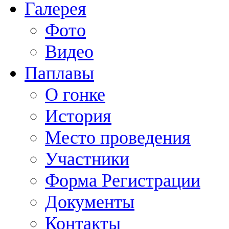
Галерея
Фото
Видео
Паплавы
О гонке
История
Место проведения
Участники
Форма Регистрации
Документы
Контакты