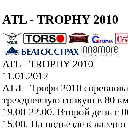
ATL - TROPHY 2010
ATL - TROPHY 2010
11.01.2012
АТЛ - Трофи 2010 соревнова
трехдневную гонкую в 80 км
19.00-22.00. Второй день с 0
15.00. На подъезде к лагер