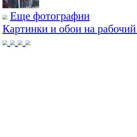
Еще фотографии
Картинки и обои на рабочий