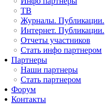
Инфо партнеры
ТВ
Журналы. Публикации.
Интернет. Публикации.
Отчеты участников
Стать инфо партнером
Партнеры
Наши партнеры
Стать партнером
Форум
Контакты