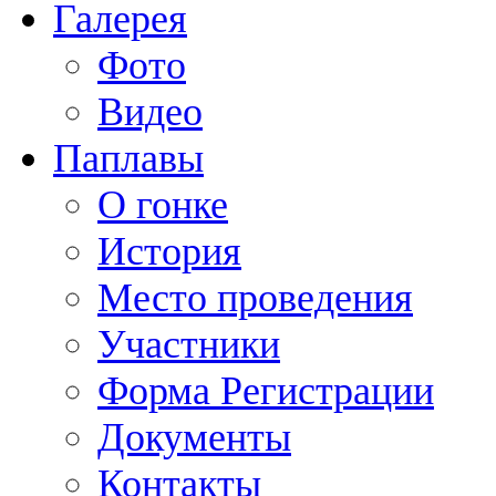
Галерея
Фото
Видео
Паплавы
О гонке
История
Место проведения
Участники
Форма Регистрации
Документы
Контакты