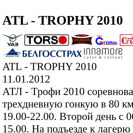
ATL - TROPHY 2010
ATL - TROPHY 2010
11.01.2012
АТЛ - Трофи 2010 соревнова
трехдневную гонкую в 80 км
19.00-22.00. Второй день с 0
15.00. На подъезде к лагер