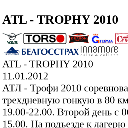
ATL - TROPHY 2010
ATL - TROPHY 2010
11.01.2012
АТЛ - Трофи 2010 соревнова
трехдневную гонкую в 80 км
19.00-22.00. Второй день с 0
15.00. На подъезде к лагер