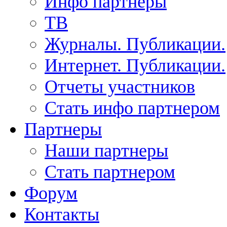
Инфо партнеры
ТВ
Журналы. Публикации.
Интернет. Публикации.
Отчеты участников
Стать инфо партнером
Партнеры
Наши партнеры
Стать партнером
Форум
Контакты