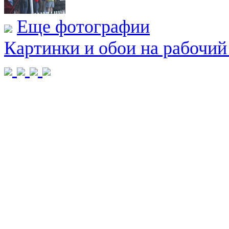
Еще фотографии
Картинки и обои на рабочий