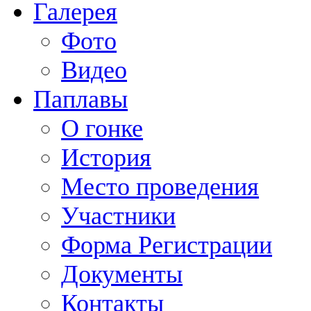
Галерея
Фото
Видео
Паплавы
О гонке
История
Место проведения
Участники
Форма Регистрации
Документы
Контакты