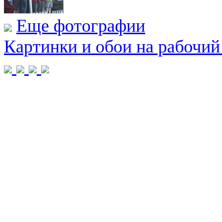
Еще фотографии
Картинки и обои на рабочий