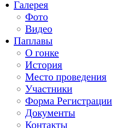
Галерея
Фото
Видео
Паплавы
О гонке
История
Место проведения
Участники
Форма Регистрации
Документы
Контакты