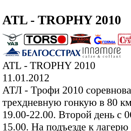
ATL - TROPHY 2010
ATL - TROPHY 2010
11.01.2012
АТЛ - Трофи 2010 соревнова
трехдневную гонкую в 80 км
19.00-22.00. Второй день с 0
15.00. На подъезде к лагер