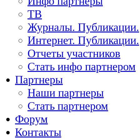
Инфо партнеры
ТВ
Журналы. Публикации.
Интернет. Публикации.
Отчеты участников
Стать инфо партнером
Партнеры
Наши партнеры
Стать партнером
Форум
Контакты