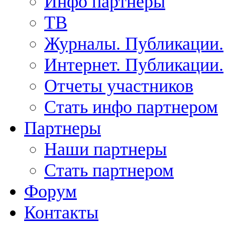
Инфо партнеры
ТВ
Журналы. Публикации.
Интернет. Публикации.
Отчеты участников
Стать инфо партнером
Партнеры
Наши партнеры
Стать партнером
Форум
Контакты