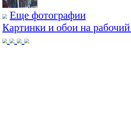
Еще фотографии
Картинки и обои на рабочий