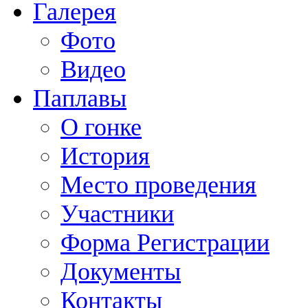
Галерея
Фото
Видео
Паплавы
О гонке
История
Место проведения
Участники
Форма Регистрации
Документы
Контакты