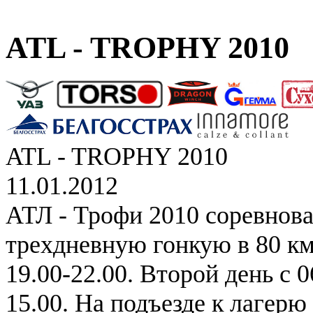
ATL - TROPHY 2010
ATL - TROPHY 2010
11.01.2012
АТЛ - Трофи 2010 соревнова
трехдневную гонкую в 80 км
19.00-22.00. Второй день с 0
15.00. На подъезде к лагер