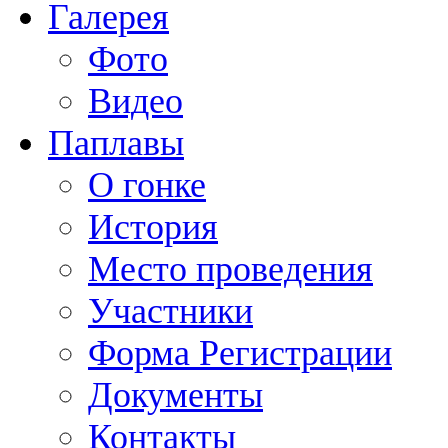
Галерея
Фото
Видео
Паплавы
О гонке
История
Место проведения
Участники
Форма Регистрации
Документы
Контакты