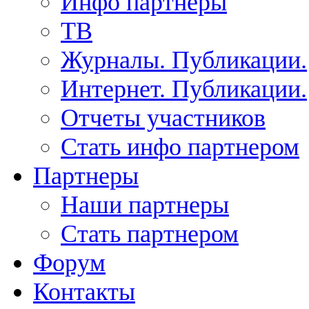
Инфо партнеры
ТВ
Журналы. Публикации.
Интернет. Публикации.
Отчеты участников
Стать инфо партнером
Партнеры
Наши партнеры
Стать партнером
Форум
Контакты