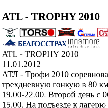
ATL - TROPHY 2010
ATL - TROPHY 2010
11.01.2012
АТЛ - Трофи 2010 соревнова
трехдневную гонкую в 80 км
19.00-22.00. Второй день с 0
15.00. На подъезде к лагер