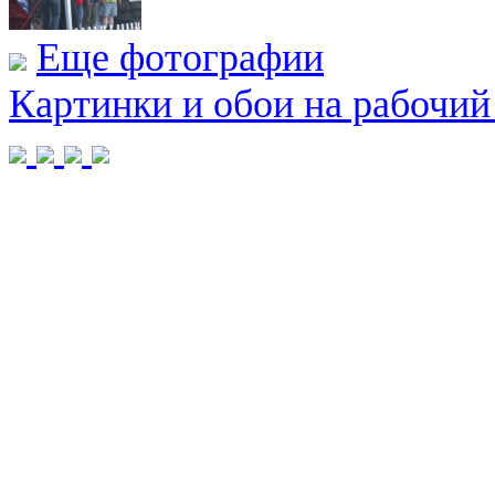
Еще фотографии
Картинки и обои на рабочий