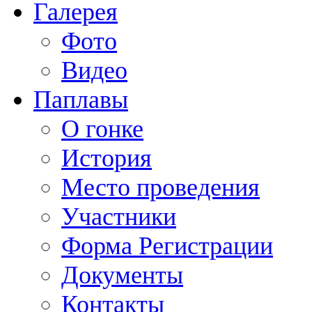
Галерея
Фото
Видео
Паплавы
О гонке
История
Место проведения
Участники
Форма Регистрации
Документы
Контакты