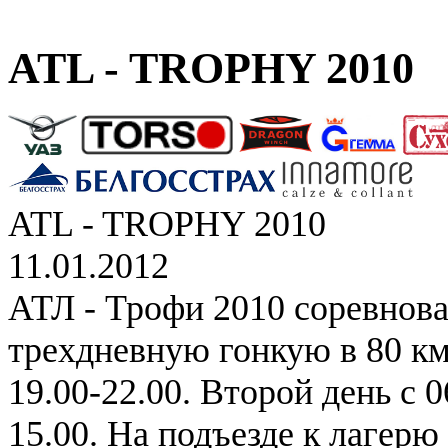
ATL - TROPHY 2010
ATL - TROPHY 2010
11.01.2012
АТЛ - Трофи 2010 соревнова
трехдневную гонкую в 80 км
19.00-22.00. Второй день с 0
15.00. На подъезде к лагер