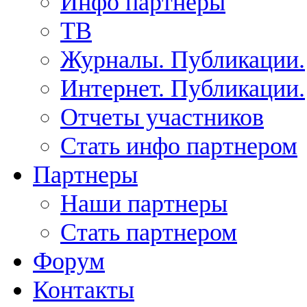
Инфо партнеры
ТВ
Журналы. Публикации.
Интернет. Публикации.
Отчеты участников
Стать инфо партнером
Партнеры
Наши партнеры
Стать партнером
Форум
Контакты