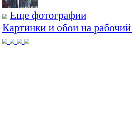
Еще фотографии
Картинки и обои на рабочий