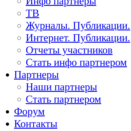
Инфо партнеры
ТВ
Журналы. Публикации.
Интернет. Публикации.
Отчеты участников
Стать инфо партнером
Партнеры
Наши партнеры
Стать партнером
Форум
Контакты