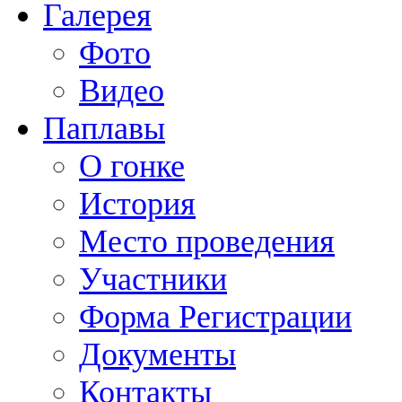
Галерея
Фото
Видео
Паплавы
О гонке
История
Место проведения
Участники
Форма Регистрации
Документы
Контакты