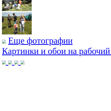
Еще фотографии
Картинки и обои на рабочий