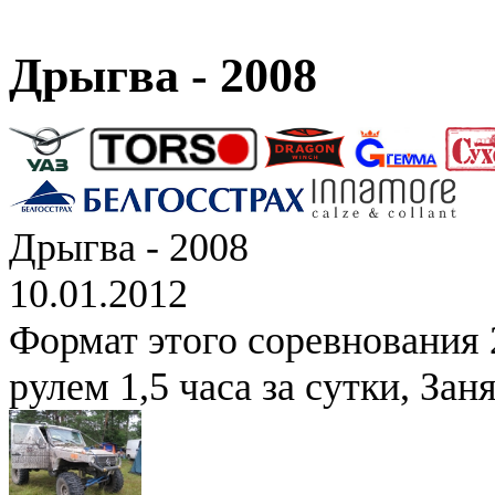
Дрыгва - 2008
Дрыгва - 2008
10.01.2012
Формат этого соревнования 2
рулем 1,5 часа за сутки, Зан