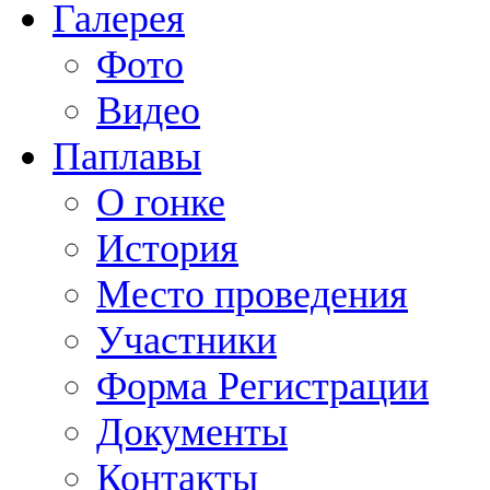
Галерея
Фото
Видео
Паплавы
О гонке
История
Место проведения
Участники
Форма Регистрации
Документы
Контакты