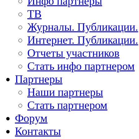
Инфо партнеры
ТВ
Журналы. Публикации.
Интернет. Публикации.
Отчеты участников
Стать инфо партнером
Партнеры
Наши партнеры
Стать партнером
Форум
Контакты