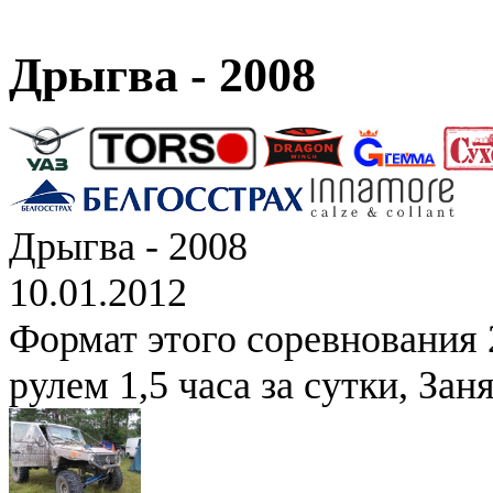
Дрыгва - 2008
Дрыгва - 2008
10.01.2012
Формат этого соревнования 2
рулем 1,5 часа за сутки, Зан