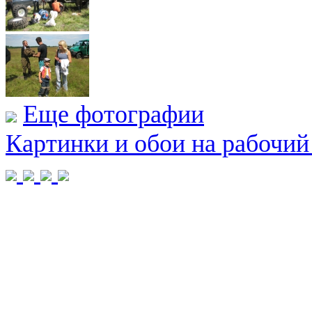
Еще фотографии
Картинки и обои на рабочий