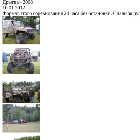
Дрыгва - 2008
10.01.2012
Формат этого соревнования 24 часа без остановки. Спали за руле