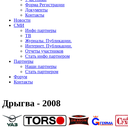
Форма Регистрации
Документы
Контакты
Новости
СМИ
Инфо партнеры
ТВ
Журналы. Публикации.
Интернет. Публикации.
Отчеты участников
Стать инфо партнером
Партнеры
Наши партнеры
Стать партнером
Форум
Контакты
Дрыгва - 2008