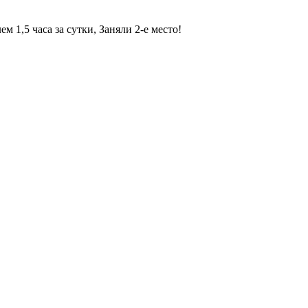
м 1,5 часа за сутки, Заняли 2-е место!