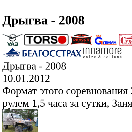
Дрыгва - 2008
Дрыгва - 2008
10.01.2012
Формат этого соревнования 2
рулем 1,5 часа за сутки, Зан