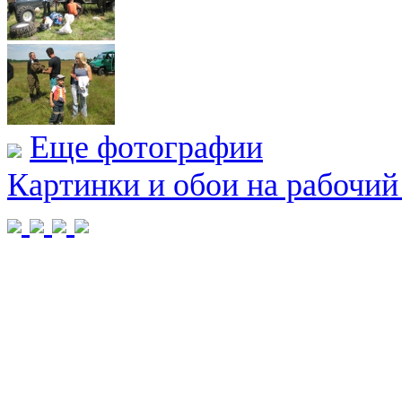
Еще фотографии
Картинки и обои на рабочий