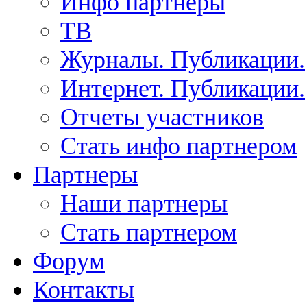
Инфо партнеры
ТВ
Журналы. Публикации.
Интернет. Публикации.
Отчеты участников
Стать инфо партнером
Партнеры
Наши партнеры
Стать партнером
Форум
Контакты