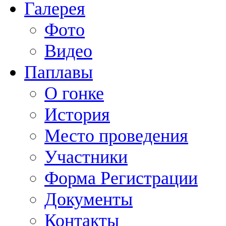
Галерея
Фото
Видео
Паплавы
О гонке
История
Место проведения
Участники
Форма Регистрации
Документы
Контакты