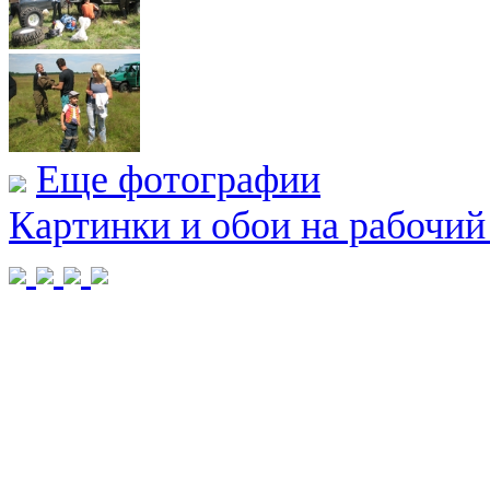
Еще фотографии
Картинки и обои на рабочий