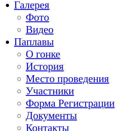
Галерея
Фото
Видео
Паплавы
О гонке
История
Место проведения
Участники
Форма Регистрации
Документы
Контакты