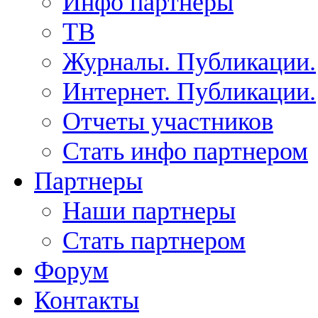
Инфо партнеры
ТВ
Журналы. Публикации.
Интернет. Публикации.
Отчеты участников
Стать инфо партнером
Партнеры
Наши партнеры
Стать партнером
Форум
Контакты