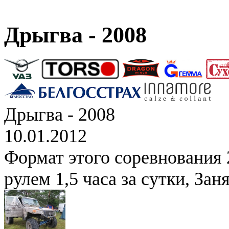
Дрыгва - 2008
Дрыгва - 2008
10.01.2012
Формат этого соревнования 2
рулем 1,5 часа за сутки, Зан