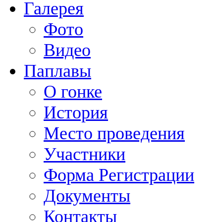
Галерея
Фото
Видео
Паплавы
О гонке
История
Место проведения
Участники
Форма Регистрации
Документы
Контакты