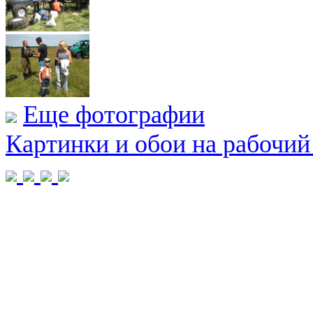
Еще фотографии
Картинки и обои на рабочий