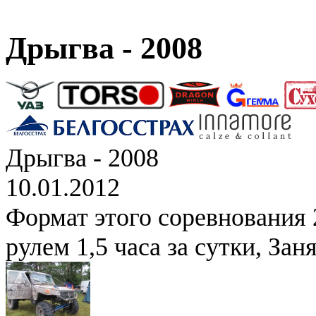
Дрыгва - 2008
Дрыгва - 2008
10.01.2012
Формат этого соревнования 2
рулем 1,5 часа за сутки, Зан