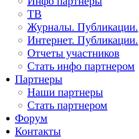
Инфо партнеры
ТВ
Журналы. Публикации.
Интернет. Публикации.
Отчеты участников
Стать инфо партнером
Партнеры
Наши партнеры
Стать партнером
Форум
Контакты