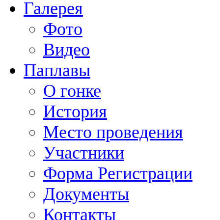
Галерея
Фото
Видео
Паплавы
О гонке
История
Место проведения
Участники
Форма Регистрации
Документы
Контакты