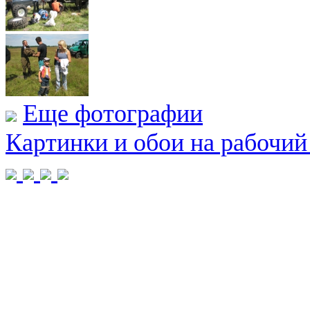
Еще фотографии
Картинки и обои на рабочий