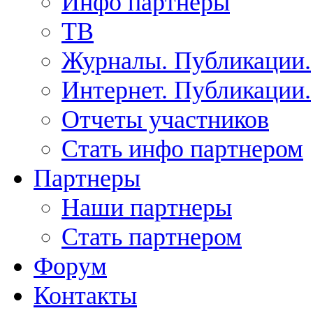
Инфо партнеры
ТВ
Журналы. Публикации.
Интернет. Публикации.
Отчеты участников
Стать инфо партнером
Партнеры
Наши партнеры
Стать партнером
Форум
Контакты