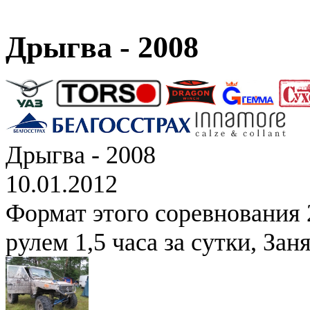
Дрыгва - 2008
Дрыгва - 2008
10.01.2012
Формат этого соревнования 2
рулем 1,5 часа за сутки, Зан