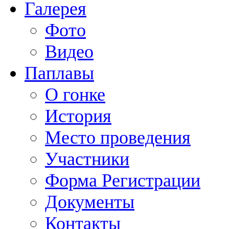
Галерея
Фото
Видео
Паплавы
О гонке
История
Место проведения
Участники
Форма Регистрации
Документы
Контакты