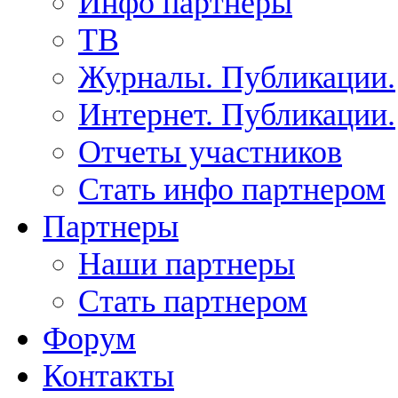
Инфо партнеры
ТВ
Журналы. Публикации.
Интернет. Публикации.
Отчеты участников
Стать инфо партнером
Партнеры
Наши партнеры
Стать партнером
Форум
Контакты