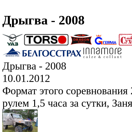
Дрыгва - 2008
Дрыгва - 2008
10.01.2012
Формат этого соревнования 2
рулем 1,5 часа за сутки, Зан