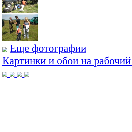
Еще фотографии
Картинки и обои на рабочий