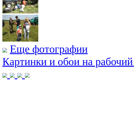
Еще фотографии
Картинки и обои на рабочий