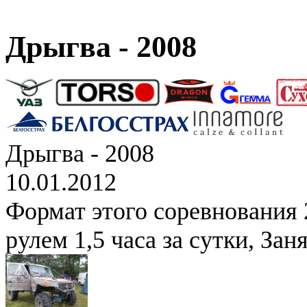
Дрыгва - 2008
Дрыгва - 2008
10.01.2012
Формат этого соревнования 2
рулем 1,5 часа за сутки, Зан