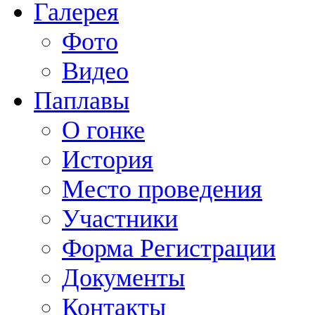
Галерея
Фото
Видео
Паплавы
О гонке
История
Место проведения
Участники
Форма Регистрации
Документы
Контакты