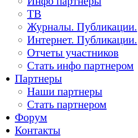
Инфо партнеры
ТВ
Журналы. Публикации.
Интернет. Публикации.
Отчеты участников
Стать инфо партнером
Партнеры
Наши партнеры
Стать партнером
Форум
Контакты