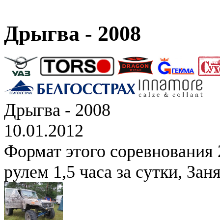
Дрыгва - 2008
Дрыгва - 2008
10.01.2012
Формат этого соревнования 2
рулем 1,5 часа за сутки, Зан