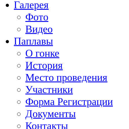
Галерея
Фото
Видео
Паплавы
О гонке
История
Место проведения
Участники
Форма Регистрации
Документы
Контакты