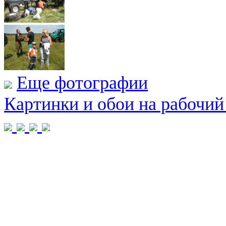
Еще фотографии
Картинки и обои на рабочий