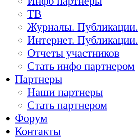
Инфо партнеры
ТВ
Журналы. Публикации.
Интернет. Публикации.
Отчеты участников
Стать инфо партнером
Партнеры
Наши партнеры
Стать партнером
Форум
Контакты