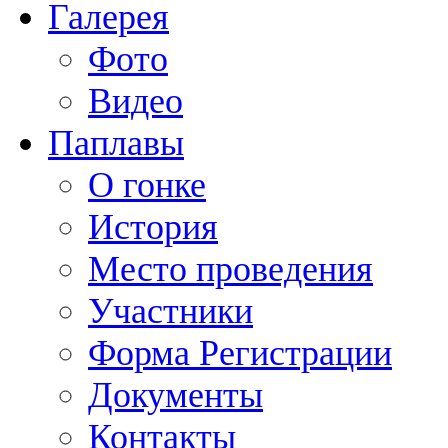
Галерея
Фото
Видео
Паплавы
О гонке
История
Место проведения
Участники
Форма Регистрации
Документы
Контакты