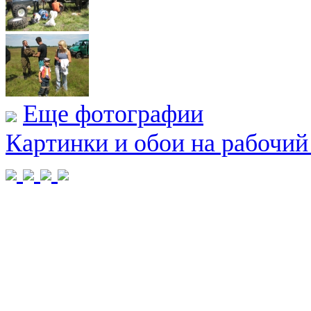
Еще фотографии
Картинки и обои на рабочий