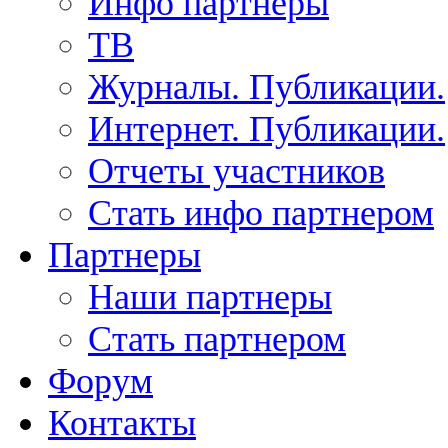
Инфо партнеры
ТВ
Журналы. Публикации.
Интернет. Публикации.
Отчеты участников
Стать инфо партнером
Партнеры
Наши партнеры
Стать партнером
Форум
Контакты