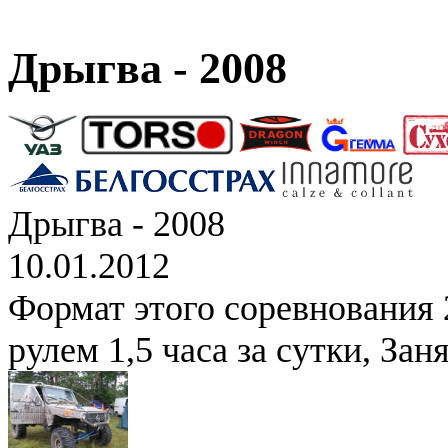
Дрыгва - 2008
Дрыгва - 2008
10.01.2012
Формат этого соревнования 2
рулем 1,5 часа за сутки, Зан