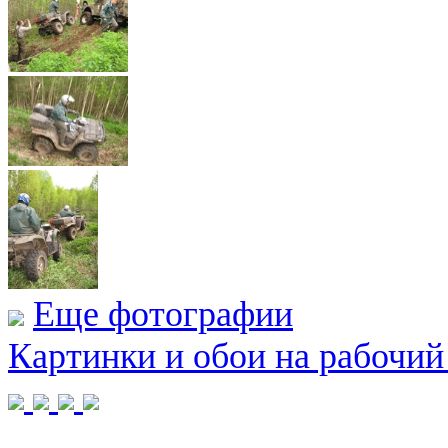
Еще фотографии
Картинки и обои на рабочий