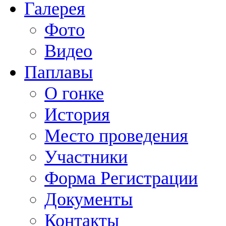
Галерея
Фото
Видео
Паплавы
О гонке
История
Место проведения
Участники
Форма Регистрации
Документы
Контакты