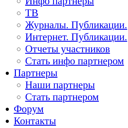
Инфо партнеры
ТВ
Журналы. Публикации.
Интернет. Публикации.
Отчеты участников
Стать инфо партнером
Партнеры
Наши партнеры
Стать партнером
Форум
Контакты