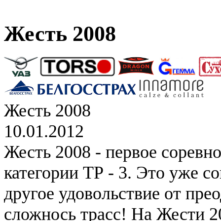
Жесть 2008
Жесть 2008
10.01.2012
Жесть 2008 - первое соревн
категории ТР - 3. Это уже с
другое удовольствие от пре
сложнось трасс! На Жести 2