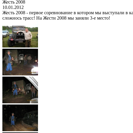
Жесть 2008
10.01.2012
Жесть 2008 - первое соревнование в котором мы выступали в ка
сложнось трасс! На Жести 2008 мы заняли 3-е место!