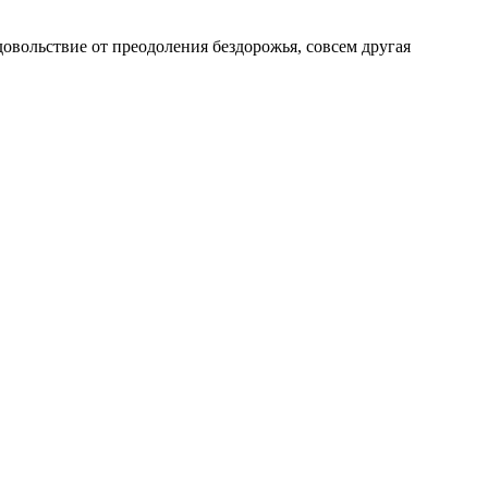
довольствие от преодоления бездорожья, совсем другая