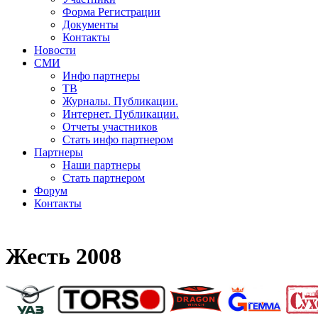
Форма Регистрации
Документы
Контакты
Новости
СМИ
Инфо партнеры
ТВ
Журналы. Публикации.
Интернет. Публикации.
Отчеты участников
Стать инфо партнером
Партнеры
Наши партнеры
Стать партнером
Форум
Контакты
Жесть 2008