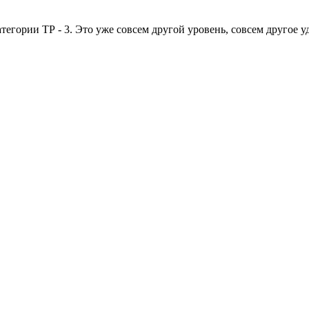
тегории ТР - 3. Это уже совсем другой уровень, совсем другое у