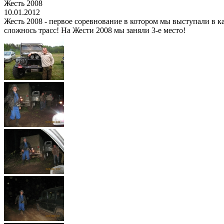
Жесть 2008
10.01.2012
Жесть 2008 - первое соревнование в котором мы выступали в ка
сложнось трасс! На Жести 2008 мы заняли 3-е место!