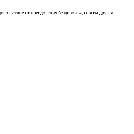
довольствие от преодоления бездорожья, совсем другая