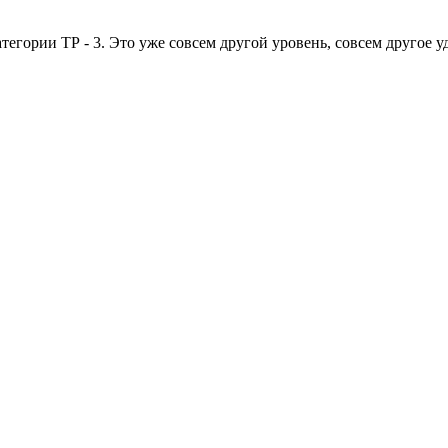
тегории ТР - 3. Это уже совсем другой уровень, совсем другое у