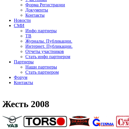
Форма Регистрации
Документы
Контакты
Новости
СМИ
Инфо партнеры
ТВ
Журналы. Публикации.
Интернет. Публикации.
Отчеты участников
Стать инфо партнером
Партнеры
Наши партнеры
Стать партнером
Форум
Контакты
Жесть 2008