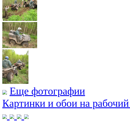
Еще фотографии
Картинки и обои на рабочий