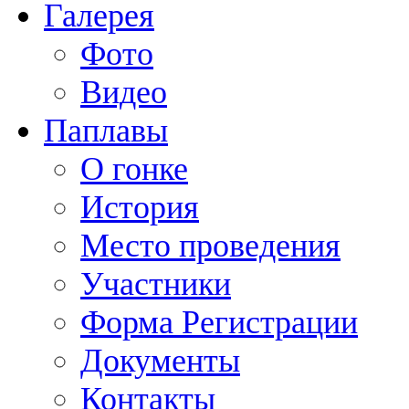
Галерея
Фото
Видео
Паплавы
О гонке
История
Место проведения
Участники
Форма Регистрации
Документы
Контакты