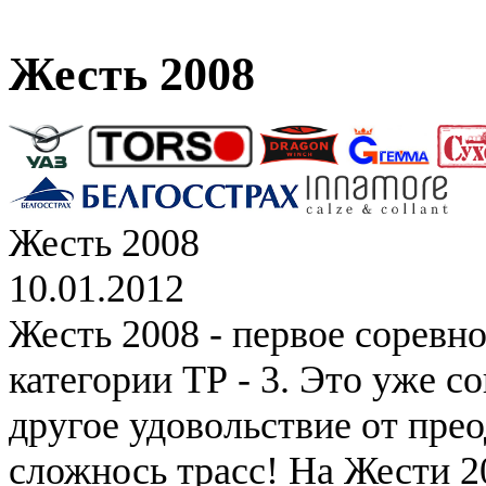
Жесть 2008
Жесть 2008
10.01.2012
Жесть 2008 - первое соревн
категории ТР - 3. Это уже с
другое удовольствие от пре
сложнось трасс! На Жести 2