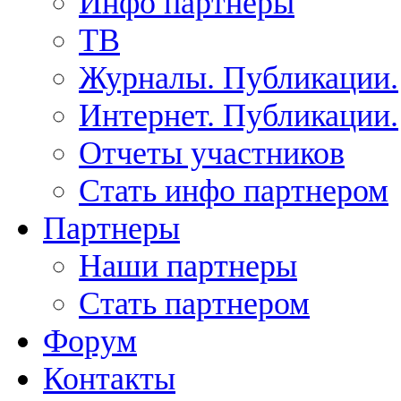
Инфо партнеры
ТВ
Журналы. Публикации.
Интернет. Публикации.
Отчеты участников
Стать инфо партнером
Партнеры
Наши партнеры
Стать партнером
Форум
Контакты