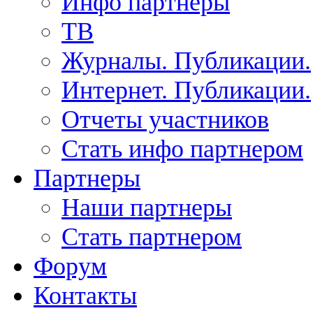
Инфо партнеры
ТВ
Журналы. Публикации.
Интернет. Публикации.
Отчеты участников
Стать инфо партнером
Партнеры
Наши партнеры
Стать партнером
Форум
Контакты