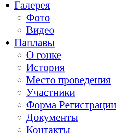
Галерея
Фото
Видео
Паплавы
О гонке
История
Место проведения
Участники
Форма Регистрации
Документы
Контакты