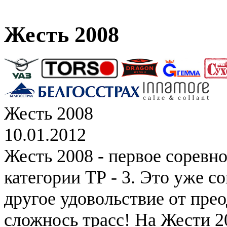
Жесть 2008
Жесть 2008
10.01.2012
Жесть 2008 - первое соревн
категории ТР - 3. Это уже с
другое удовольствие от пре
сложнось трасс! На Жести 2