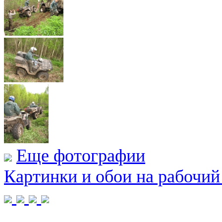
Еще фотографии
Картинки и обои на рабочий