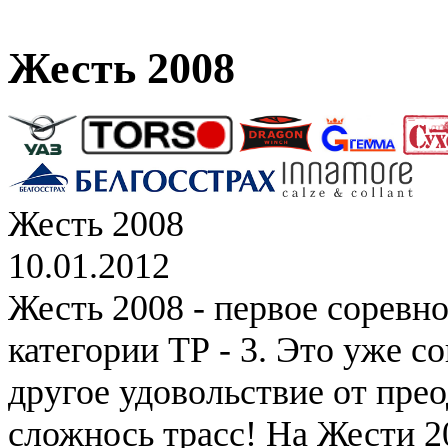
Жесть 2008
Жесть 2008
10.01.2012
Жесть 2008 - первое соревн
категории ТР - 3. Это уже с
другое удовольствие от пре
сложнось трасс! На Жести 2