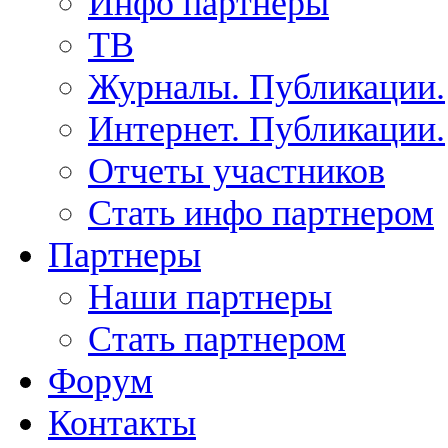
Инфо партнеры
ТВ
Журналы. Публикации.
Интернет. Публикации.
Отчеты участников
Стать инфо партнером
Партнеры
Наши партнеры
Стать партнером
Форум
Контакты