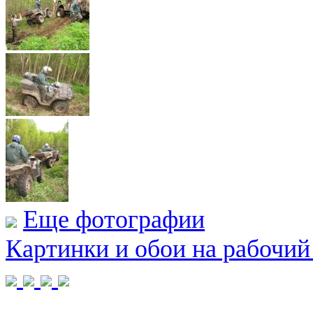
Еще фотографии
Картинки и обои на рабочий