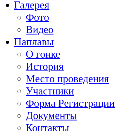
Галерея
Фото
Видео
Паплавы
О гонке
История
Место проведения
Участники
Форма Регистрации
Документы
Контакты