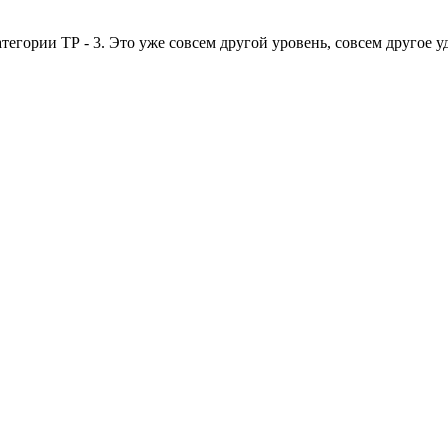
тегории ТР - 3. Это уже совсем другой уровень, совсем другое у