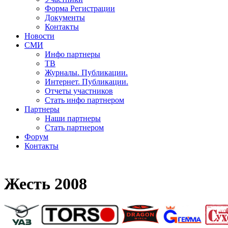
Форма Регистрации
Документы
Контакты
Новости
СМИ
Инфо партнеры
ТВ
Журналы. Публикации.
Интернет. Публикации.
Отчеты участников
Стать инфо партнером
Партнеры
Наши партнеры
Стать партнером
Форум
Контакты
Жесть 2008