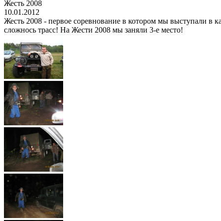
Жесть 2008
10.01.2012
Жесть 2008 - первое соревнование в котором мы выступали в ка
сложнось трасс! На Жести 2008 мы заняли 3-е место!