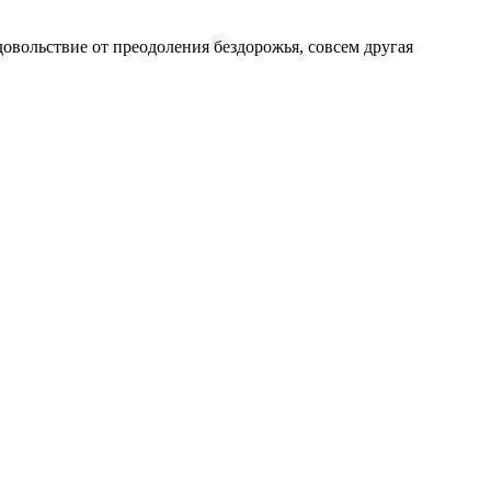
довольствие от преодоления бездорожья, совсем другая