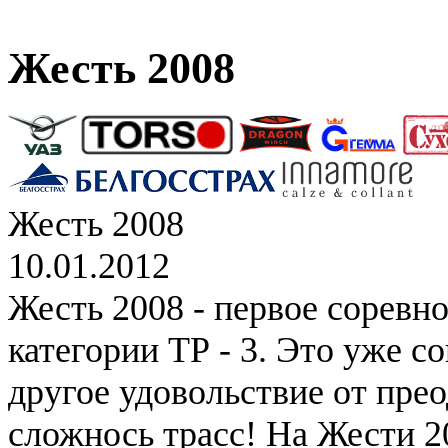
Жесть 2008
Жесть 2008
10.01.2012
Жесть 2008 - первое соревн
категории ТР - 3. Это уже с
другое удовольствие от пре
сложнось трасс! На Жести 2