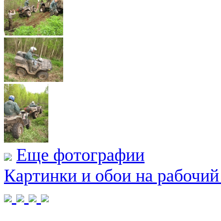
Еще фотографии
Картинки и обои на рабочий