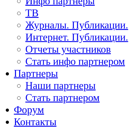
Инфо партнеры
ТВ
Журналы. Публикации.
Интернет. Публикации.
Отчеты участников
Стать инфо партнером
Партнеры
Наши партнеры
Стать партнером
Форум
Контакты