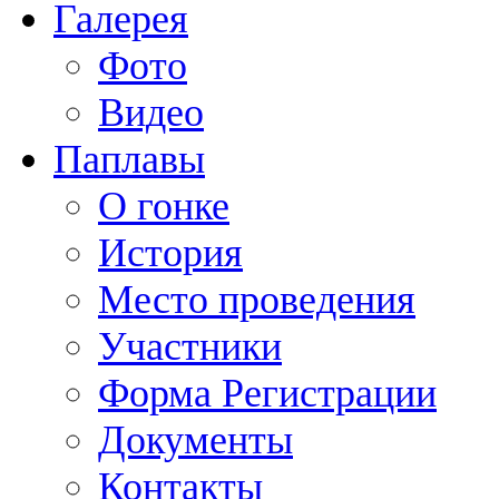
Галерея
Фото
Видео
Паплавы
О гонке
История
Место проведения
Участники
Форма Регистрации
Документы
Контакты