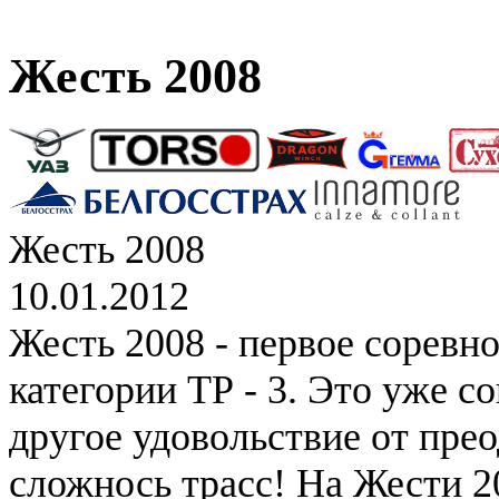
Жесть 2008
Жесть 2008
10.01.2012
Жесть 2008 - первое соревн
категории ТР - 3. Это уже с
другое удовольствие от пре
сложнось трасс! На Жести 2