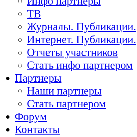
Инфо партнеры
ТВ
Журналы. Публикации.
Интернет. Публикации.
Отчеты участников
Стать инфо партнером
Партнеры
Наши партнеры
Стать партнером
Форум
Контакты