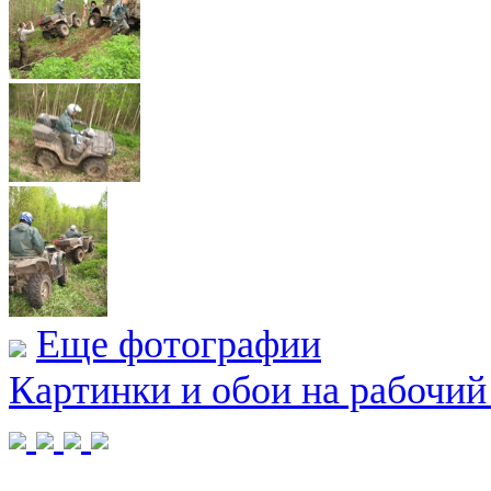
Еще фотографии
Картинки и обои на рабочий