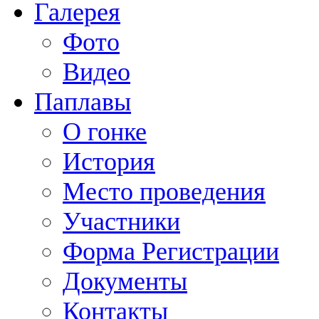
Галерея
Фото
Видео
Паплавы
О гонке
История
Место проведения
Участники
Форма Регистрации
Документы
Контакты