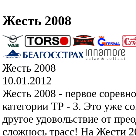
Жесть 2008
Жесть 2008
10.01.2012
Жесть 2008 - первое соревн
категории ТР - 3. Это уже с
другое удовольствие от пре
сложнось трасс! На Жести 2