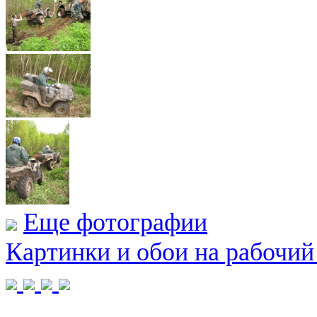
Еще фотографии
Картинки и обои на рабочий