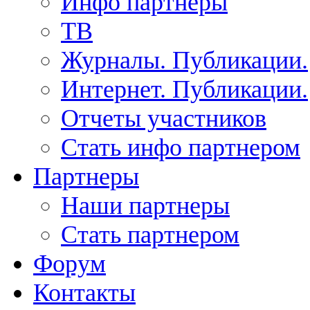
Инфо партнеры
ТВ
Журналы. Публикации.
Интернет. Публикации.
Отчеты участников
Стать инфо партнером
Партнеры
Наши партнеры
Стать партнером
Форум
Контакты