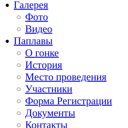
Галерея
Фото
Видео
Паплавы
О гонке
История
Место проведения
Участники
Форма Регистрации
Документы
Контакты