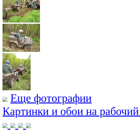
Еще фотографии
Картинки и обои на рабочий