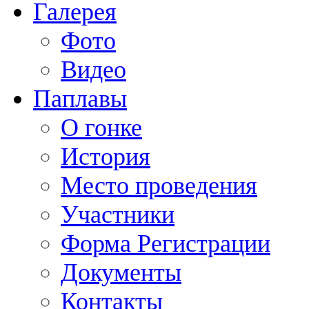
Галерея
Фото
Видео
Паплавы
О гонке
История
Место проведения
Участники
Форма Регистрации
Документы
Контакты