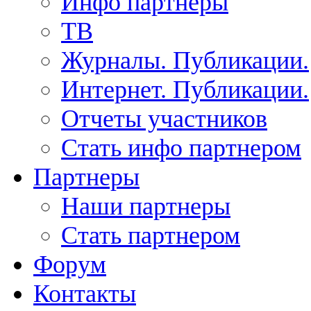
Инфо партнеры
ТВ
Журналы. Публикации.
Интернет. Публикации.
Отчеты участников
Стать инфо партнером
Партнеры
Наши партнеры
Стать партнером
Форум
Контакты