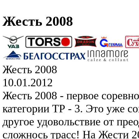
Жесть 2008
Жесть 2008
10.01.2012
Жесть 2008 - первое соревн
категории ТР - 3. Это уже с
другое удовольствие от пре
сложнось трасс! На Жести 2